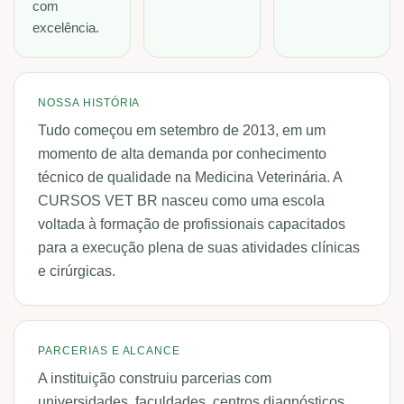
com
excelência.
NOSSA HISTÓRIA
Tudo começou em setembro de 2013, em um
momento de alta demanda por conhecimento
técnico de qualidade na Medicina Veterinária. A
CURSOS VET BR nasceu como uma escola
voltada à formação de profissionais capacitados
para a execução plena de suas atividades clínicas
e cirúrgicas.
PARCERIAS E ALCANCE
A instituição construiu parcerias com
universidades, faculdades, centros diagnósticos,