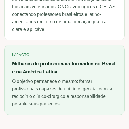
hospitais veterinários, ONGs, zoológicos e CETAS,
conectando professores brasileiros e latino-
americanos em torno de uma formação prática,
clara e aplicável.
IMPACTO
Milhares de profissionais formados no Brasil
e na América Latina.
O objetivo permanece o mesmo: formar
profissionais capazes de unir inteligência técnica,
raciocínio clínico-cirúrgico e responsabilidade
perante seus pacientes.