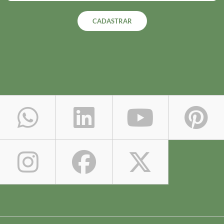
CADASTRAR