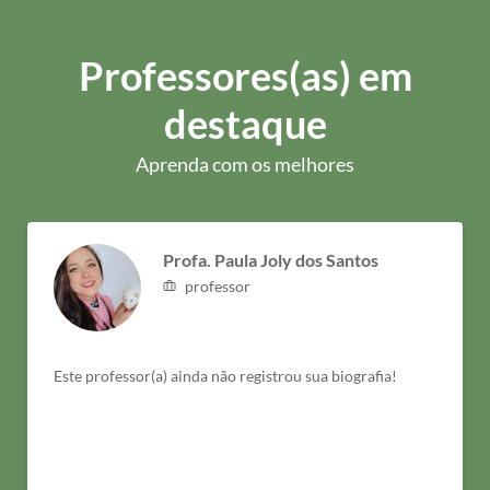
Professores(as) em
destaque
Aprenda com os melhores
Profa. Paula Joly dos Santos
professor
Este professor(a) ainda não registrou sua biografia!