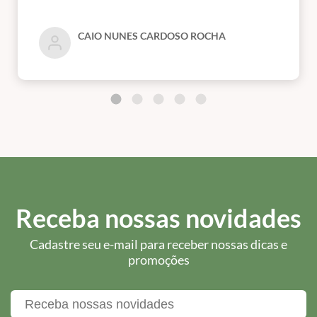
CAIO NUNES CARDOSO ROCHA
Receba nossas novidades
Cadastre seu e-mail para receber nossas dicas e
promoções