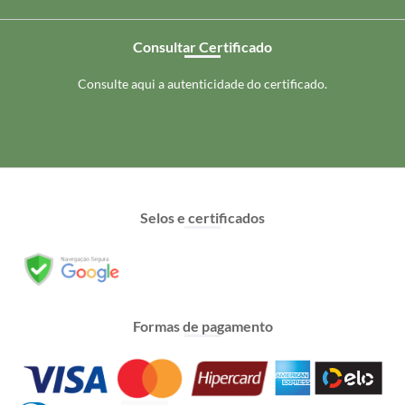
Consultar Certificado
Consulte aqui a autenticidade do certificado.
Selos e certificados
Formas de pagamento