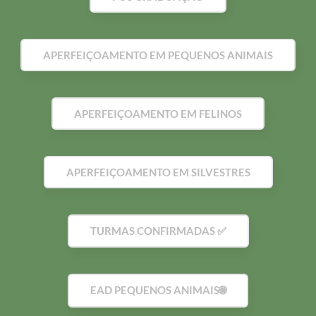
APERFEIÇOAMENTO EM PEQUENOS ANIMAIS
APERFEIÇOAMENTO EM FELINOS
APERFEIÇOAMENTO EM SILVESTRES
TURMAS CONFIRMADAS ✅
EAD PEQUENOS ANIMAIS🌐