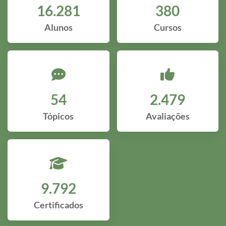
16.281
380
Alunos
Cursos
54
2.479
Tópicos
Avaliações
9.792
Certificados