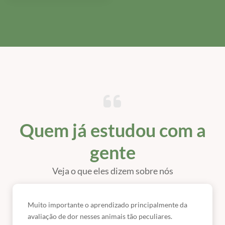
Quem já estudou com a
gente
Veja o que eles dizem sobre nós
Muito importante o aprendizado principalmente da
avaliação de dor nesses animais tão peculiares.