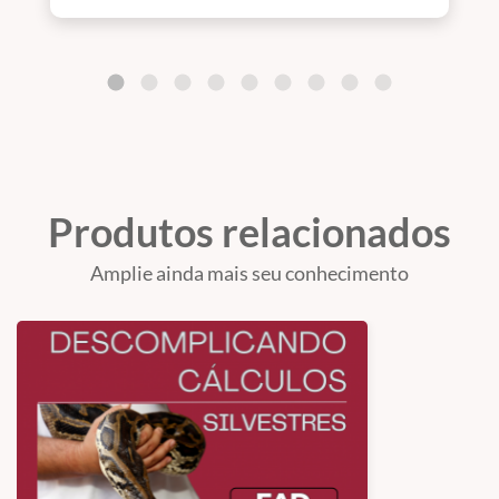
Produtos relacionados
Amplie ainda mais seu conhecimento