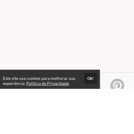
Este site usa cookies para melhorar sua
Ok!
experiência.
Política de Privacidade