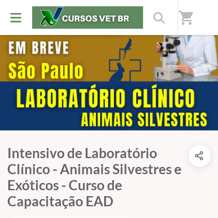
shopping_cart
Intensivo de Laboratório
Clínico - Animais Silvestres e
Exóticos - Curso de
Capacitação EAD