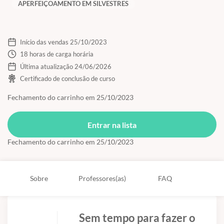
APERFEIÇOAMENTO EM SILVESTRES
Início das vendas 25/10/2023
18 horas de carga horária
Última atualização 24/06/2026
Certificado de conclusão de curso
Fechamento do carrinho em 25/10/2023
Entrar na lista
Fechamento do carrinho em 25/10/2023
Sobre
Professores(as)
FAQ
Sem tempo para fazer o