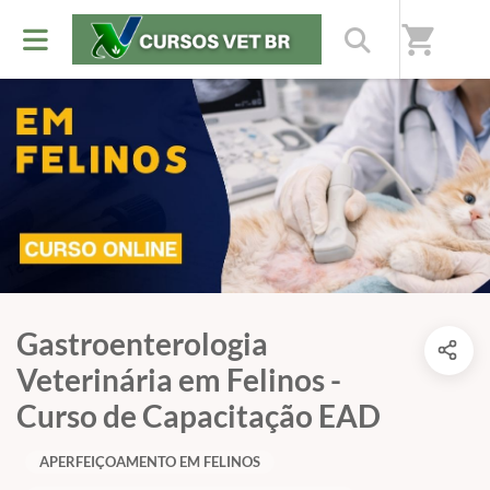
shopping_cart
Gastroenterologia
Veterinária em Felinos -
Curso de Capacitação EAD
APERFEIÇOAMENTO EM FELINOS