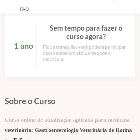
FAQ
Sem tempo para fazer o
curso agora?
1 ano
Fique tranquilo, você poderá participar
desse curso em até 1 ano após a
matrícula.
Sobre o Curso
Curso online de atualização aplicada para medicina
veterinária:
Gastroenterologia Veterinária de Rotina