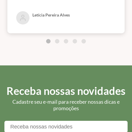
Letícia Pereira Alves
Receba nossas novidades
Cadastre seu e-mail para receber nossas dicas e
promoções