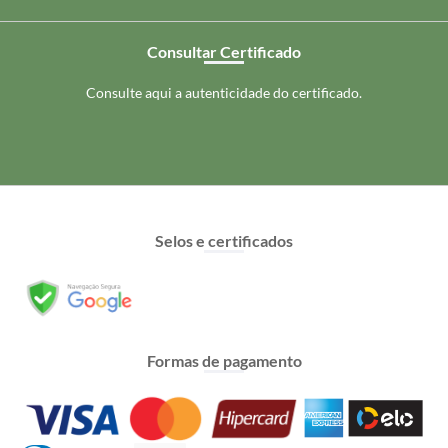
Consultar Certificado
Consulte aqui a autenticidade do certificado.
Selos e certificados
Formas de pagamento