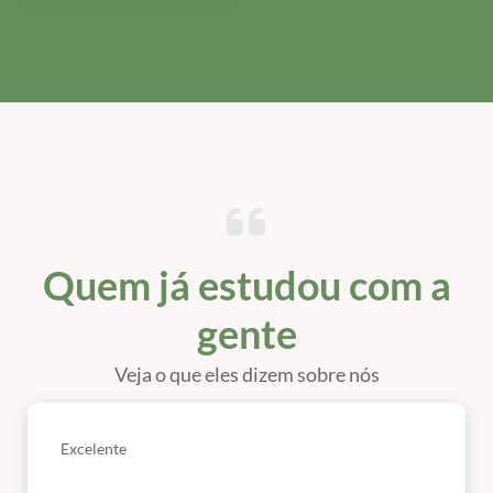
Quem já estudou com a
gente
Veja o que eles dizem sobre nós
Excelente