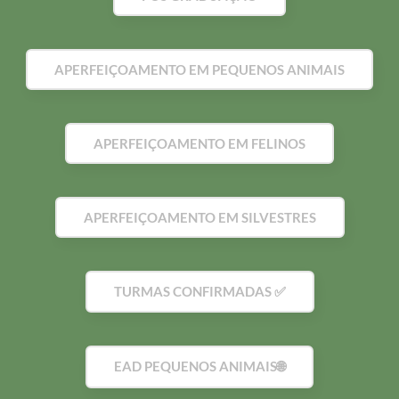
APERFEIÇOAMENTO EM PEQUENOS ANIMAIS
APERFEIÇOAMENTO EM FELINOS
APERFEIÇOAMENTO EM SILVESTRES
TURMAS CONFIRMADAS ✅
EAD PEQUENOS ANIMAIS🌐