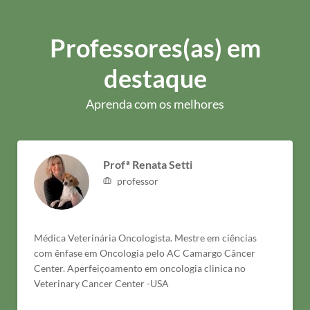
Professores(as) em
destaque
Aprenda com os melhores
Profª Renata Setti
professor
Médica Veterinária Oncologista. Mestre em ciências
com ênfase em Oncologia pelo AC Camargo Câncer
Center. Aperfeiçoamento em oncologia clinica no
Veterinary Cancer Center -USA