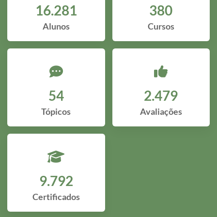
16.281
380
Alunos
Cursos
54
2.479
Tópicos
Avaliações
9.792
Certificados