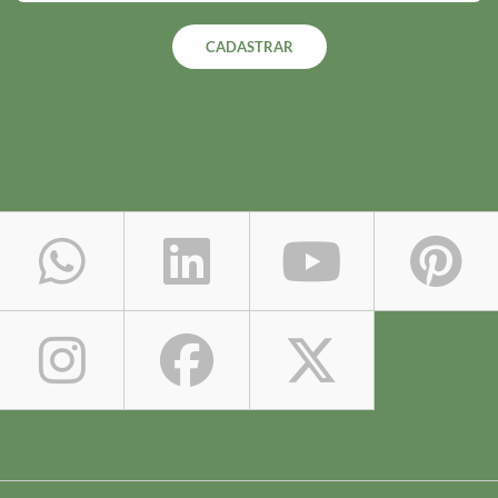
CADASTRAR