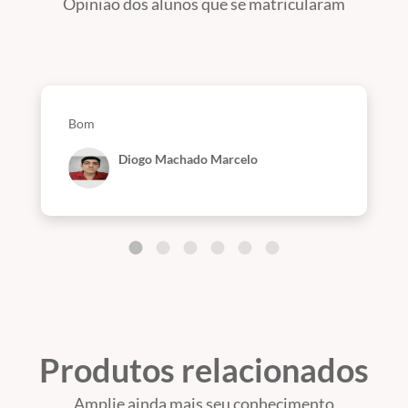
Opinião dos alunos que se matricularam
Bom
Diogo Machado Marcelo
Produtos relacionados
Amplie ainda mais seu conhecimento