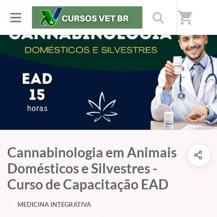
shopping_cart
Cannabinologia em Animais
Domésticos e Silvestres -
Curso de Capacitação EAD
MEDICINA INTEGRATIVA