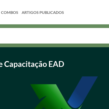
COMBOS
de Capacitação EAD