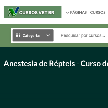
PÁGINAS
CURSOS
Categorias
Anestesia de Répteis - Curso 