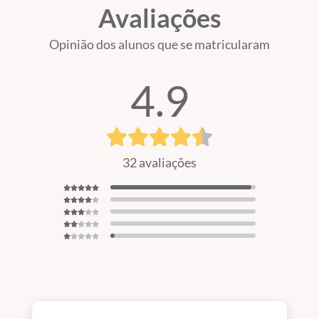
Avaliações
Opinião dos alunos que se matricularam
4.9
32 avaliações