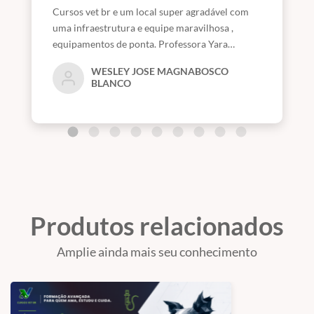
Cursos vet br e um local super agradável com
uma infraestrutura e equipe maravilhosa ,
equipamentos de ponta. Professora Yara
extremamente capacitada e atualizada.
WESLEY JOSE MAGNABOSCO
Recomendo a todos.
BLANCO
Produtos relacionados
Amplie ainda mais seu conhecimento