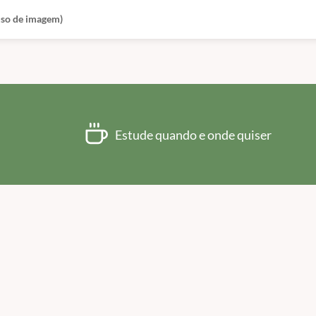
 uso de imagem)
Estude quando e onde quiser