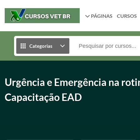
PÁGINAS
CURSOS
Categorias
Urgência e Emergência na rotin
Capacitação EAD