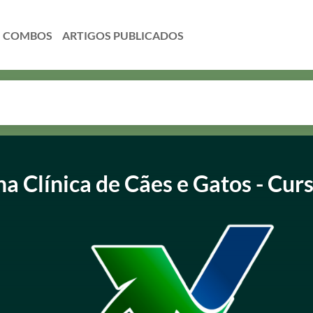
COMBOS
a Clínica de Cães e Gatos - Cur