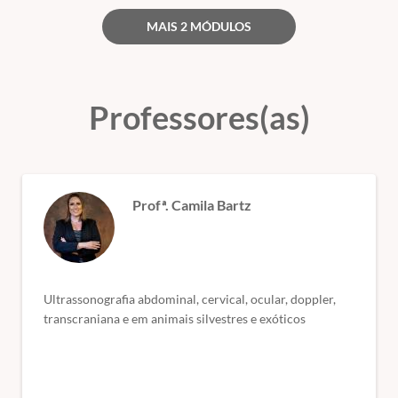
MAIS 2 MÓDULOS
Professores(as)
Profª. Camila Bartz
Ultrassonografia abdominal, cervical, ocular, doppler,
transcraniana e em animais silvestres e exóticos