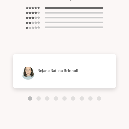
Rejane Batista Brinholi