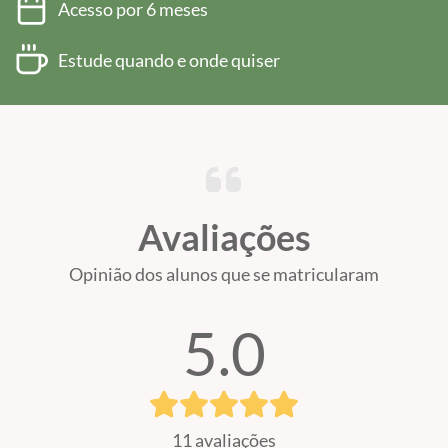
Acesso por 6 meses
Estude quando e onde quiser
Avaliações
Opinião dos alunos que se matricularam
5.0
11 avaliações