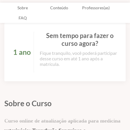
Sobre
Conteúdo
Professores(as)
FAQ
Sem tempo para fazer o
curso agora?
1 ano
Fique tranquilo, você poderá participar
desse curso em até 1 ano após a
matrícula.
Sobre o Curso
Curso online de atualização aplicada para medicina