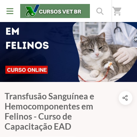
shopping_cart
Transfusão Sanguínea e
Hemocomponentes em
Felinos - Curso de
Capacitação EAD