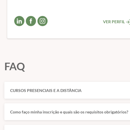
VER PERFIL
FAQ
CURSOS PRESENCIAIS E A DISTÂNCIA
Como faço minha inscrição e quais são os requisitos obrigatórios?