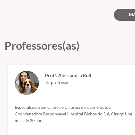
MA
Professores(as)
Profª. Alessandra Roll
professor
Especializada em Clínica e Cirurgia de Cães e Gatos,
Coordenadora Responsável Hospital Bichos do Sul, Cirurgiã há
mais de 20 anos