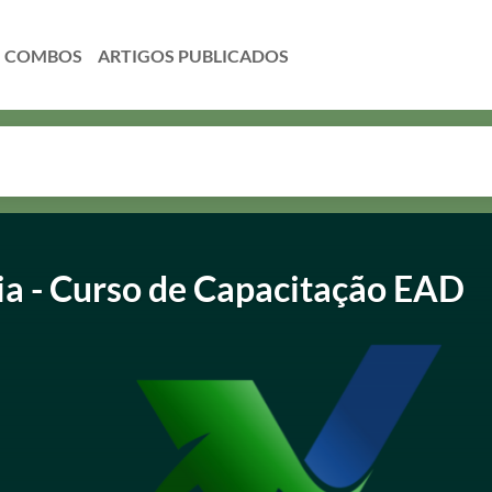
COMBOS
ia - Curso de Capacitação EAD