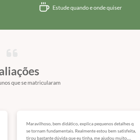
Estude quando e onde quiser
aliações
unos que se matricularam
Maravilhoso, bem didático, explica pequenos detalhes q
se tornam fundamentais. Realmente estou bem satisfeita,
tirou bastante dúvida que eu tinha, me ajudou muito.