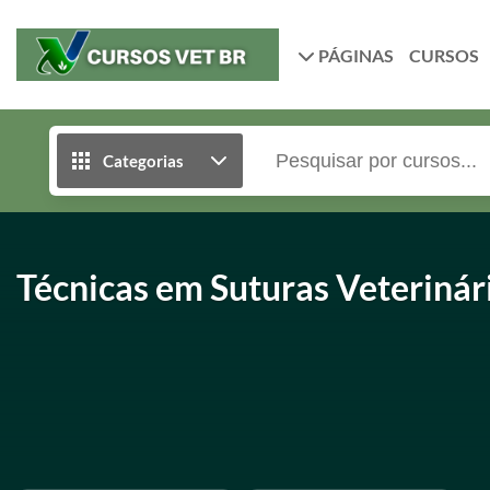
PÁGINAS
CURSOS
Categorias
Técnicas em Suturas Veterinár