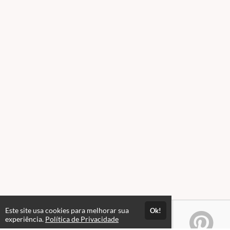
Este site usa cookies para melhorar sua
Ok!
experiência.
Política de Privacidade