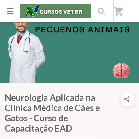
shopping_cart
Neurologia Aplicada na
Clínica Médica de Cães e
Gatos - Curso de
Capacitação EAD