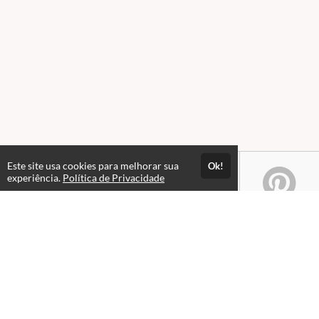
Este site usa cookies para melhorar sua
Ok!
experiência.
Política de Privacidade
Atendimento