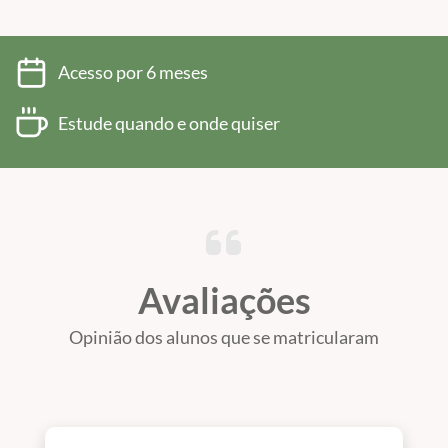
Acesso por 6 meses
Estude quando e onde quiser
Avaliações
Opinião dos alunos que se matricularam