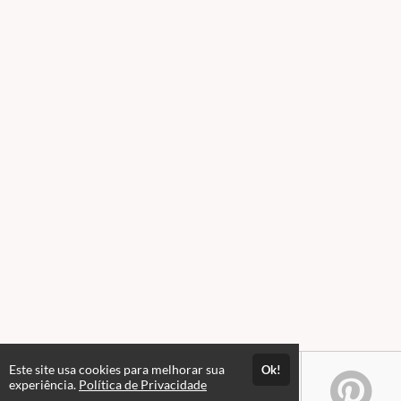
Este site usa cookies para melhorar sua
Ok!
experiência.
Política de Privacidade