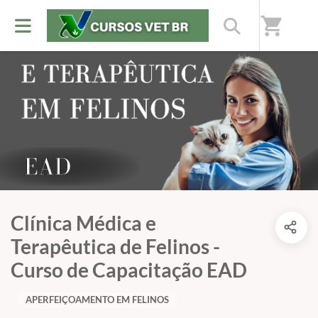
shopping_cart
Clínica Médica e
Terapêutica de Felinos -
Curso de Capacitação EAD
APERFEIÇOAMENTO EM FELINOS