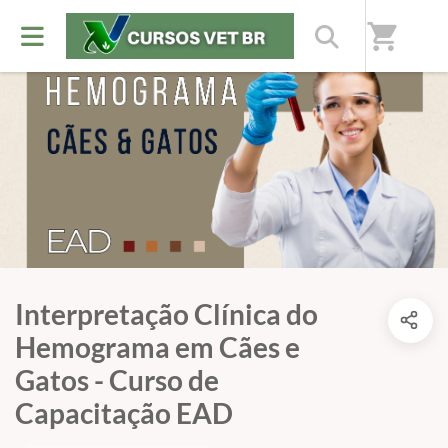
shopping_cart
Interpretação Clínica do
Hemograma em Cães e
Gatos - Curso de
Capacitação EAD