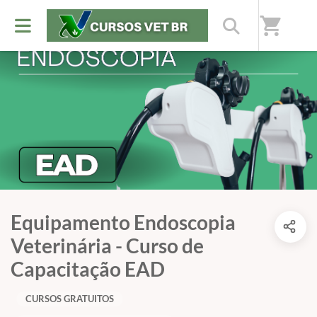
shopping_cart
Equipamento Endoscopia
Veterinária - Curso de
Capacitação EAD
CURSOS GRATUITOS