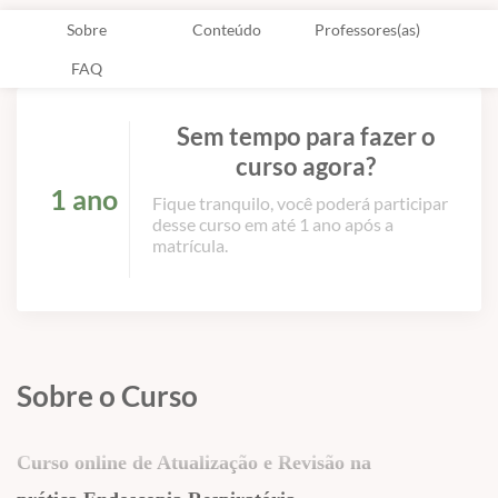
Sobre
Conteúdo
Professores(as)
FAQ
Sem tempo para fazer o
curso agora?
1 ano
Fique tranquilo, você poderá participar
desse curso em até 1 ano após a
matrícula.
Sobre o Curso
Curso online de Atualização e
Revisão na