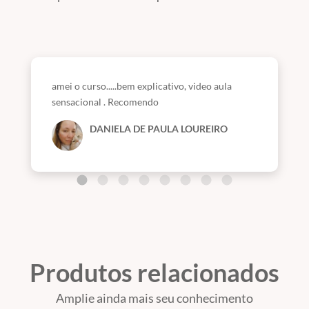
amei o curso.....bem explicativo, video aula
sensacional . Recomendo
DANIELA DE PAULA LOUREIRO
Produtos relacionados
Amplie ainda mais seu conhecimento