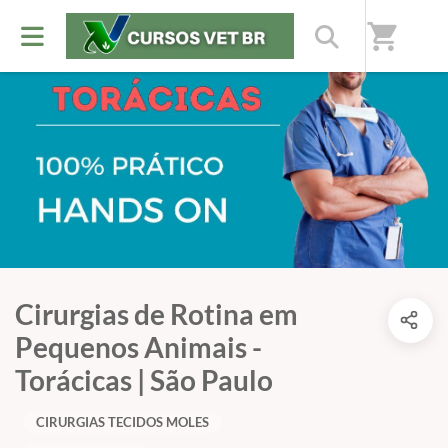
shopping_cart
Cirurgias de Rotina em
Pequenos Animais -
Torácicas | São Paulo
CIRURGIAS TECIDOS MOLES