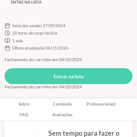
ENTRE NA LISTA
Início das vendas 27/09/2024
20 horas de carga horária
1 aula
Última atualização 06/11/2024
Fechamento do carrinho em 04/10/2024
Entrar na lista
Fechamento do carrinho em 04/10/2024
Sobre
Conteúdo
Professores(as)
FAQ
Avaliações
Sem tempo para fazer o