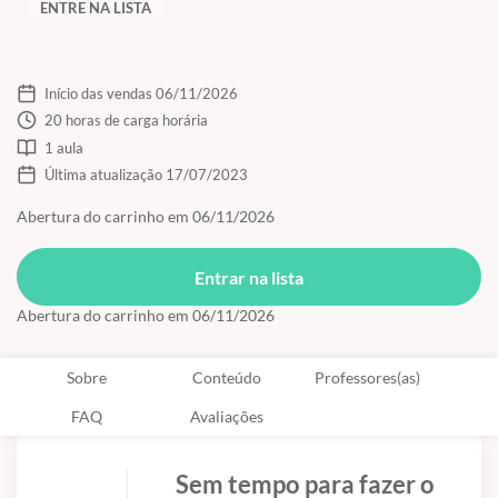
ENTRE NA LISTA
Início das vendas 06/11/2026
20 horas de carga horária
1 aula
Última atualização 17/07/2023
Abertura do carrinho em 06/11/2026
Entrar na lista
Abertura do carrinho em 06/11/2026
Sobre
Conteúdo
Professores(as)
FAQ
Avaliações
Sem tempo para fazer o