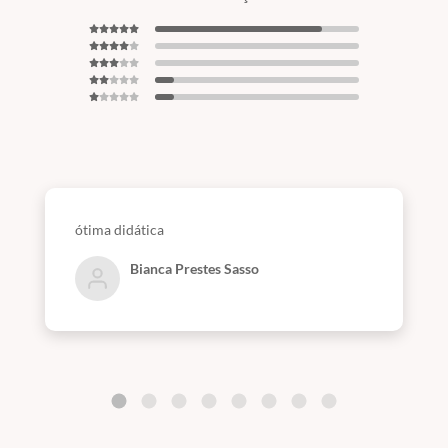
ótima didática
Bianca Prestes Sasso