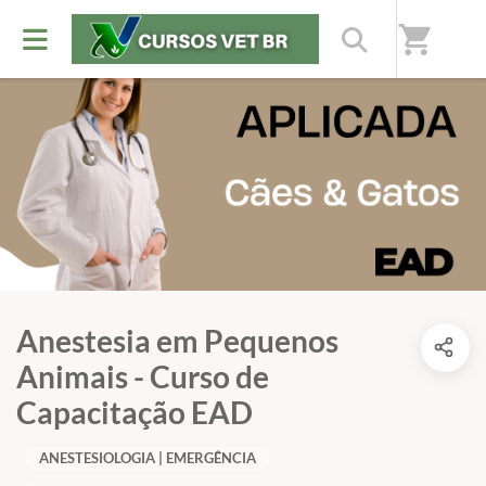
shopping_cart
Anestesia em Pequenos
Animais - Curso de
Capacitação EAD
ANESTESIOLOGIA | EMERGÊNCIA