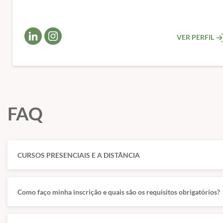
VER PERFIL
FAQ
CURSOS PRESENCIAIS E A DISTÂNCIA
Como faço minha inscrição e quais são os requisitos obrigatórios?