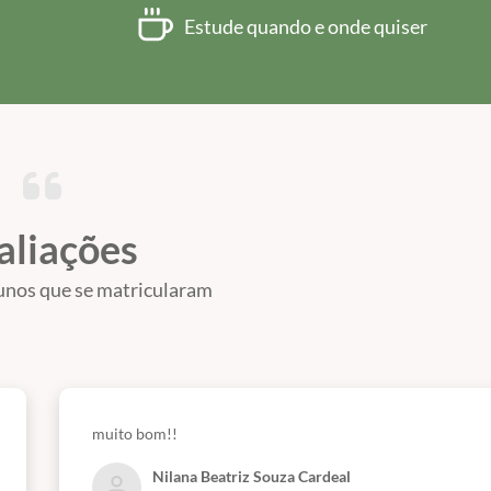
Estude quando e onde quiser
aliações
unos que se matricularam
muito bom!!
Nilana Beatriz Souza Cardeal