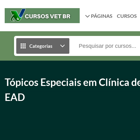
PÁGINAS
CURSOS
Categorias
Tópicos Especiais em Clínica d
EAD