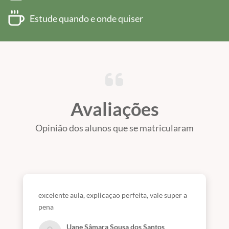
Estude quando e onde quiser
Avaliações
Opinião dos alunos que se matricularam
excelente aula, explicaçao perfeita, vale super a
pena
Uane Sâmara Sousa dos Santos