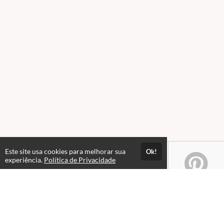
Este site usa cookies para melhorar sua
Ok!
experiência.
Política de Privacidade